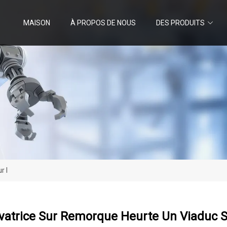
MAISON
À PROPOS DE NOUS
DES PRODUITS
r I
vatrice Sur Remorque Heurte Un Viaduc S