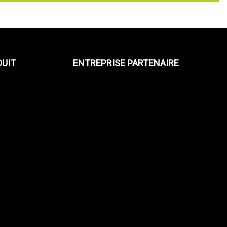
DUIT
ENTREPRISE PARTENAIRE