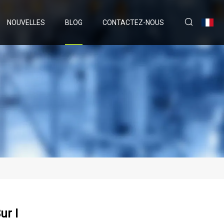
NOUVELLES
BLOG
CONTACTEZ-NOUS
ur I