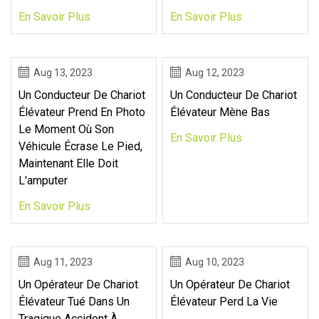
En Savoir Plus
En Savoir Plus
Aug 13, 2023
Aug 12, 2023
Un Conducteur De Chariot
Un Conducteur De Chariot
Élévateur Prend En Photo
Élévateur Mène Bas
Le Moment Où Son
En Savoir Plus
Véhicule Écrase Le Pied,
Maintenant Elle Doit
L'amputer
En Savoir Plus
Aug 11, 2023
Aug 10, 2023
Un Opérateur De Chariot
Un Opérateur De Chariot
Élévateur Tué Dans Un
Élévateur Perd La Vie
Tragique Accident À