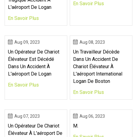
En Savoir Plus
L'aéroport De Logan
En Savoir Plus
Aug 09, 2023
Aug 08, 2023
Un Opérateur De Chariot
Un Travailleur Décède
Élévateur Est Décédé
Dans Un Accident De
Dans Un Accident À
Chariot Élévateur À
L'aéroport De Logan
L'aéroport International
Logan De Boston
En Savoir Plus
En Savoir Plus
Aug 07, 2023
Aug 06, 2023
Un Opérateur De Chariot
M.
Élévateur À L'aéroport De
En Savoir Plus