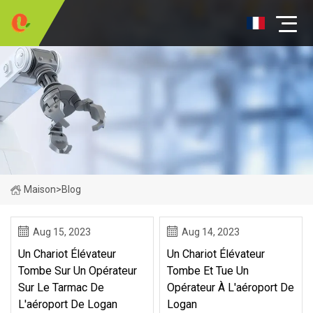
Maison
>
Blog
Aug 15, 2023
Aug 14, 2023
Un Chariot Élévateur
Un Chariot Élévateur
Tombe Sur Un Opérateur
Tombe Et Tue Un
Sur Le Tarmac De
Opérateur À L'aéroport De
L'aéroport De Logan
Logan