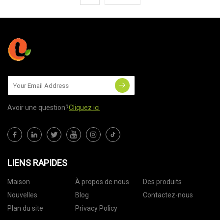
Avoir une question?
Cliquez ici
LIENS RAPIDES
Maison
À propos de nous
Des produits
Nouvelles
Blog
Contactez-nous
Plan du site
Privacy Policy