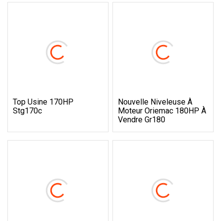
Top Usine 170HP
Nouvelle Niveleuse À
Stg170c
Moteur Oriemac 180HP À
Vendre Gr180