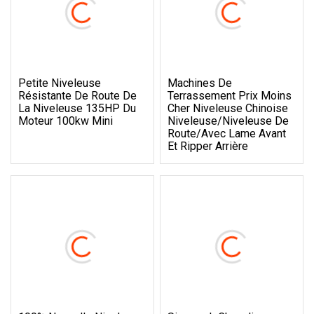
Petite Niveleuse
Machines De
Résistante De Route De
Terrassement Prix Moins
La Niveleuse 135HP Du
Cher Niveleuse Chinoise
Moteur 100kw Mini
Niveleuse/niveleuse De
Route/avec Lame Avant
Et Ripper Arrière