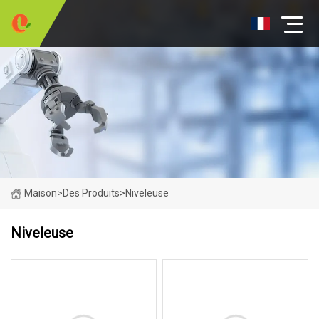
Maison
>
Des Produits
>
Niveleuse
Niveleuse