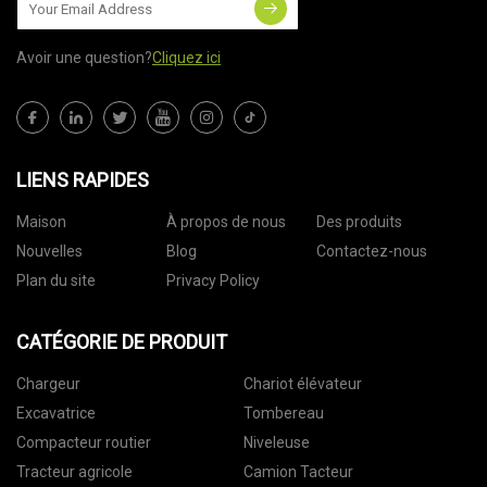
Avoir une question?
Cliquez ici
LIENS RAPIDES
Maison
À propos de nous
Des produits
Nouvelles
Blog
Contactez-nous
Plan du site
Privacy Policy
CATÉGORIE DE PRODUIT
Chargeur
Chariot élévateur
Excavatrice
Tombereau
Compacteur routier
Niveleuse
Tracteur agricole
Camion Tacteur