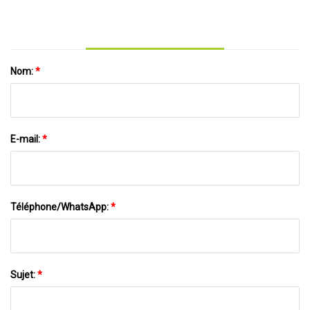
Nom:
*
E-mail:
*
Téléphone/WhatsApp:
*
Sujet:
*