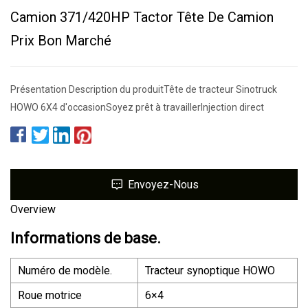
Camion 371/420HP Tactor Tête De Camion
Prix Bon Marché
Présentation Description du produitTête de tracteur Sinotruck
HOWO 6X4 d'occasionSoyez prêt à travaillerInjection direct
Envoyez-Nous
Overview
Informations de base.
Numéro de modèle.
Tracteur synoptique HOWO
Roue motrice
6×4