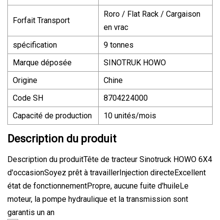
Roro / Flat Rack / Cargaison
Forfait Transport
en vrac
spécification
9 tonnes
Marque déposée
SINOTRUK HOWO
Origine
Chine
Code SH
8704224000
Capacité de production
10 unités/mois
Description du produit
Description du produitTête de tracteur Sinotruck HOWO 6X4
d'occasionSoyez prêt à travaillerInjection directeExcellent
état de fonctionnementPropre, aucune fuite d'huileLe
moteur, la pompe hydraulique et la transmission sont
garantis un an