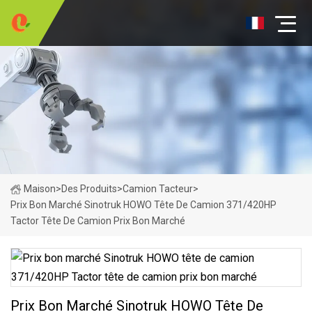
Maison
>
Des Produits
>
Camion Tacteur
>
Prix ​​bon Marché Sinotruk HOWO Tête De Camion 371/420HP
Tactor Tête De Camion Prix Bon Marché
Prix ​​bon Marché Sinotruk HOWO Tête De