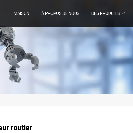
MAISON
À PROPOS DE NOUS
DES PRODUITS
ur routier