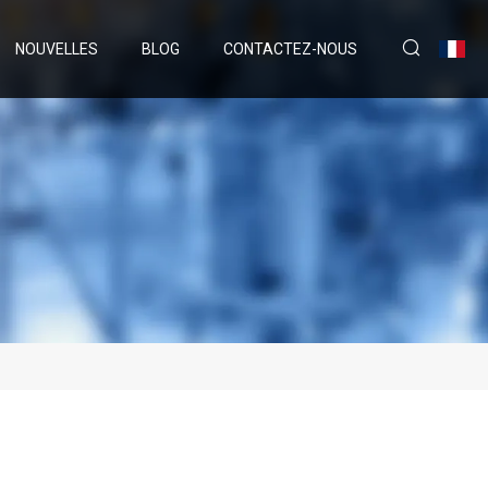
NOUVELLES
BLOG
CONTACTEZ-NOUS