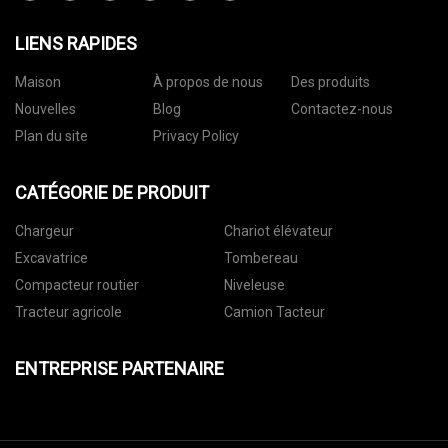
LIENS RAPIDES
Maison
À propos de nous
Des produits
Nouvelles
Blog
Contactez-nous
Plan du site
Privacy Policy
CATÉGORIE DE PRODUIT
Chargeur
Chariot élévateur
Excavatrice
Tombereau
Compacteur routier
Niveleuse
Tracteur agricole
Camion Tacteur
ENTREPRISE PARTENAIRE