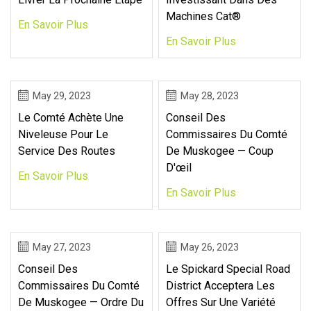
Machines Cat®
En Savoir Plus
En Savoir Plus
May 29, 2023
May 28, 2023
Le Comté Achète Une
Conseil Des
Niveleuse Pour Le
Commissaires Du Comté
Service Des Routes
De Muskogee — Coup
D'œil
En Savoir Plus
En Savoir Plus
May 27, 2023
May 26, 2023
Conseil Des
Le Spickard Special Road
Commissaires Du Comté
District Acceptera Les
De Muskogee — Ordre Du
Offres Sur Une Variété