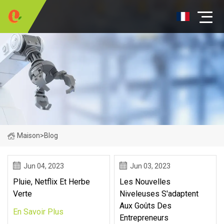
Maison
>
Blog
Jun 04, 2023
Jun 03, 2023
Pluie, Netflix Et Herbe
Les Nouvelles
Verte
Niveleuses S'adaptent
Aux Goûts Des
En Savoir Plus
Entrepreneurs