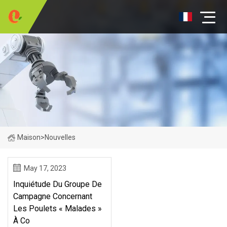
Maison
>
Nouvelles
May 17, 2023
Inquiétude Du Groupe De
Campagne Concernant
Les Poulets « Malades »
À Co