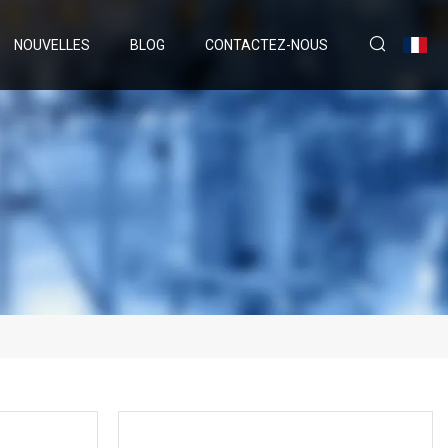
NOUVELLES
BLOG
CONTACTEZ-NOUS