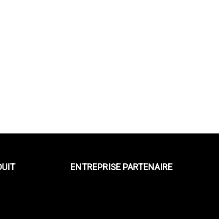
DUIT
ENTREPRISE PARTENAIRE