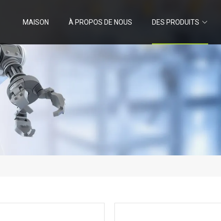
MAISON
À PROPOS DE NOUS
DES PRODUITS