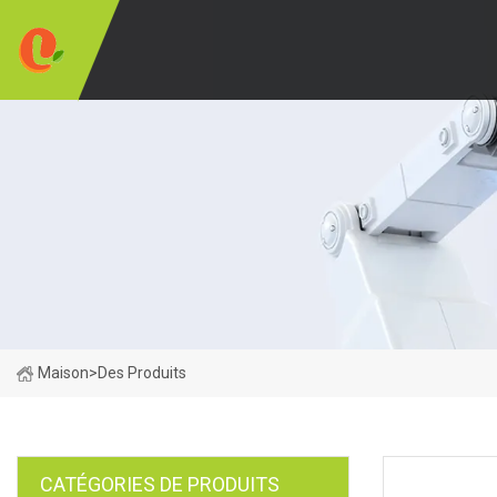
Maison
>
Des Produits
CATÉGORIES DE PRODUITS