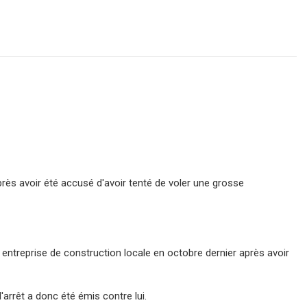
s avoir été accusé d'avoir tenté de voler une grosse
 entreprise de construction locale en octobre dernier après avoir
'arrêt a donc été émis contre lui.