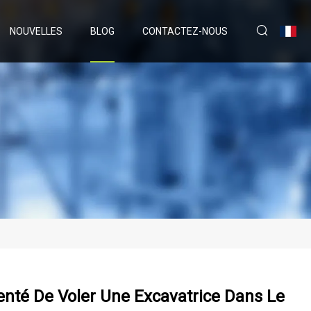
NOUVELLES
BLOG
CONTACTEZ-NOUS
enté De Voler Une Excavatrice Dans Le