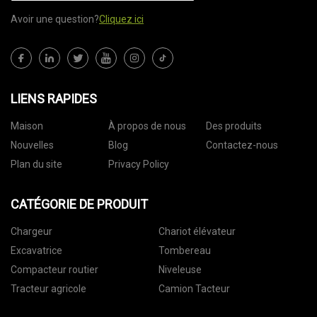
Avoir une question?
Cliquez ici
LIENS RAPIDES
Maison
À propos de nous
Des produits
Nouvelles
Blog
Contactez-nous
Plan du site
Privacy Policy
CATÉGORIE DE PRODUIT
Chargeur
Chariot élévateur
Excavatrice
Tombereau
Compacteur routier
Niveleuse
Tracteur agricole
Camion Tacteur