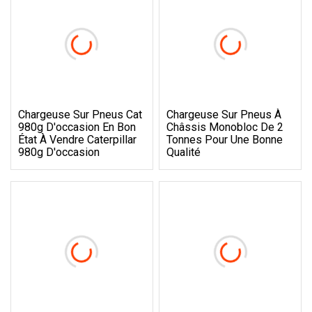
Chargeuse Sur Pneus Cat
Chargeuse Sur Pneus À
980g D'occasion En Bon
Châssis Monobloc De 2
État À Vendre Caterpillar
Tonnes Pour Une Bonne
980g D'occasion
Qualité