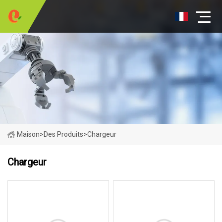
Maison
>
Des Produits
>
Chargeur
Chargeur