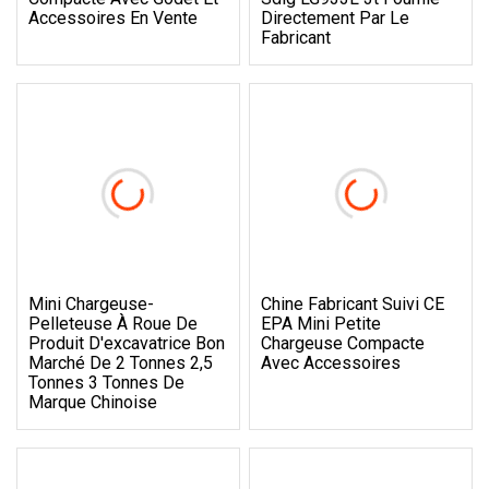
Accessoires En Vente
Directement Par Le
Fabricant
Mini Chargeuse-
Chine Fabricant Suivi CE
Pelleteuse À Roue De
EPA Mini Petite
Produit D'excavatrice Bon
Chargeuse Compacte
Marché De 2 Tonnes 2,5
Avec Accessoires
Tonnes 3 Tonnes De
Marque Chinoise