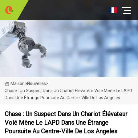
Maison
>
Nouvelles
>
Chase : Un Suspect Dans Un Chariot Élévateur Volé Mène Le LAPD
Dans Une Étrange Poursuite Au Centre-Ville De Los Angeles
Chase : Un Suspect Dans Un Chariot Élévateur
Volé Mène Le LAPD Dans Une Étrange
Poursuite Au Centre-Ville De Los Angeles