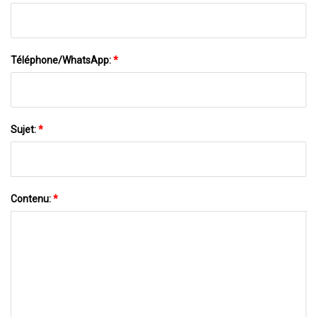
Téléphone/WhatsApp:
*
Sujet:
*
Contenu:
*