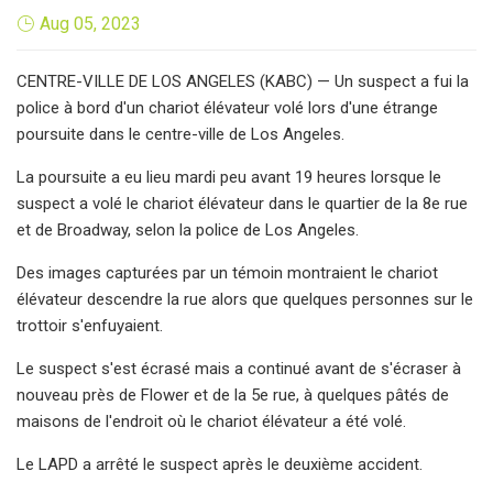
Aug 05, 2023
CENTRE-VILLE DE LOS ANGELES (KABC) — Un suspect a fui la
police à bord d'un chariot élévateur volé lors d'une étrange
poursuite dans le centre-ville de Los Angeles.
La poursuite a eu lieu mardi peu avant 19 heures lorsque le
suspect a volé le chariot élévateur dans le quartier de la 8e rue
et de Broadway, selon la police de Los Angeles.
Des images capturées par un témoin montraient le chariot
élévateur descendre la rue alors que quelques personnes sur le
trottoir s'enfuyaient.
Le suspect s'est écrasé mais a continué avant de s'écraser à
nouveau près de Flower et de la 5e rue, à quelques pâtés de
maisons de l'endroit où le chariot élévateur a été volé.
Le LAPD a arrêté le suspect après le deuxième accident.