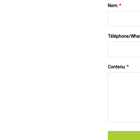
Nom:
*
Téléphone/Wha
Contenu:
*