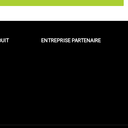
DUIT
ENTREPRISE PARTENAIRE