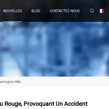
NOUVELLES
BLOG
CONTACTEZ-NOUS
rrington Hills
eu Rouge, Provoquant Un Accident