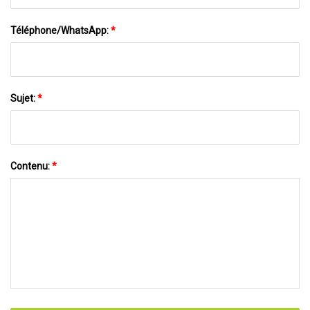
Téléphone/WhatsApp:
*
Sujet:
*
Contenu:
*