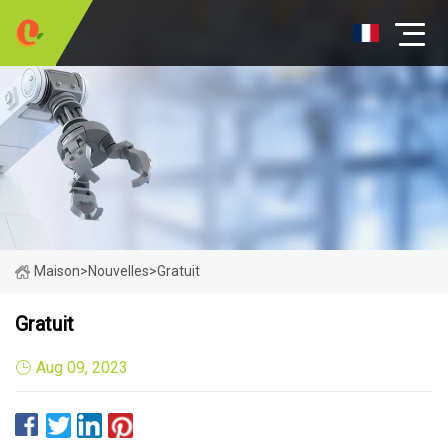
Maison
>
Nouvelles
>
Gratuit
Gratuit
Aug 09, 2023