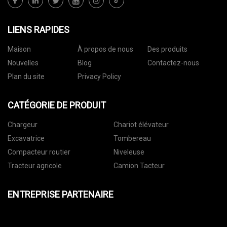
LIENS RAPIDES
Maison
À propos de nous
Des produits
Nouvelles
Blog
Contactez-nous
Plan du site
Privacy Policy
CATÉGORIE DE PRODUIT
Chargeur
Chariot élévateur
Excavatrice
Tombereau
Compacteur routier
Niveleuse
Tracteur agricole
Camion Tacteur
ENTREPRISE PARTENAIRE