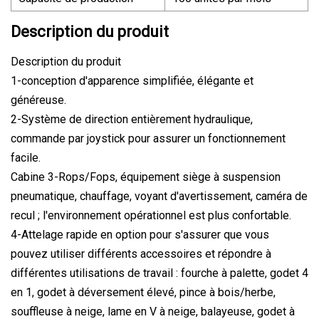
Description du produit
Description du produit
1-conception d'apparence simplifiée, élégante et
généreuse.
2-Système de direction entièrement hydraulique,
commande par joystick pour assurer un fonctionnement
facile.
Cabine 3-Rops/Fops, équipement siège à suspension
pneumatique, chauffage, voyant d'avertissement, caméra de
recul ; l'environnement opérationnel est plus confortable.
4-Attelage rapide en option pour s'assurer que vous
pouvez utiliser différents accessoires et répondre à
différentes utilisations de travail : fourche à palette, godet 4
en 1, godet à déversement élevé, pince à bois/herbe,
souffleuse à neige, lame en V à neige, balayeuse, godet à