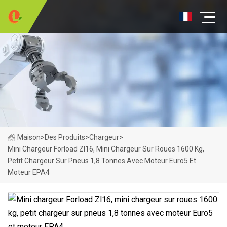
Maison
>
Des Produits
>
Chargeur
>
Mini Chargeur Forload Zl16, Mini Chargeur Sur Roues 1600 Kg,
Petit Chargeur Sur Pneus 1,8 Tonnes Avec Moteur Euro5 Et
Moteur EPA4