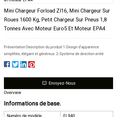
Mini Chargeur Forload Zl16, Mini Chargeur Sur
Roues 1600 Kg, Petit Chargeur Sur Pneus 1,8
Tonnes Avec Moteur Euro5 Et Moteur EPA4
Présentation Description du produit 1-Design d'apparence
simplifiée, élégant et généreux. 2-Système de direction entiè
Envoyez-Nous
Overview
Informations de base.
Numéro de modèle.
FL940