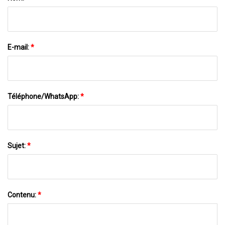
E-mail:
*
Téléphone/WhatsApp:
*
Sujet:
*
Contenu:
*