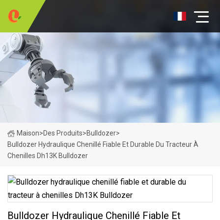
Maison
>
Des Produits
>
Bulldozer
>
Bulldozer Hydraulique Chenillé Fiable Et Durable Du Tracteur À
Chenilles Dh13K Bulldozer
Bulldozer Hydraulique Chenillé Fiable Et