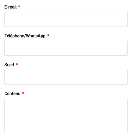
E-mail:
*
Téléphone/WhatsApp:
*
Sujet:
*
Contenu:
*