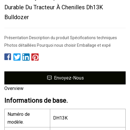
Durable Du Tracteur À Chenilles Dh13K
Bulldozer
Présentation Description du produit Spécifications techniques
Photos détaillées Pourquoi nous choisir Emballage et expé
Envoyez-Nous
Overview
Informations de base.
Numéro de
DH13K
modèle.