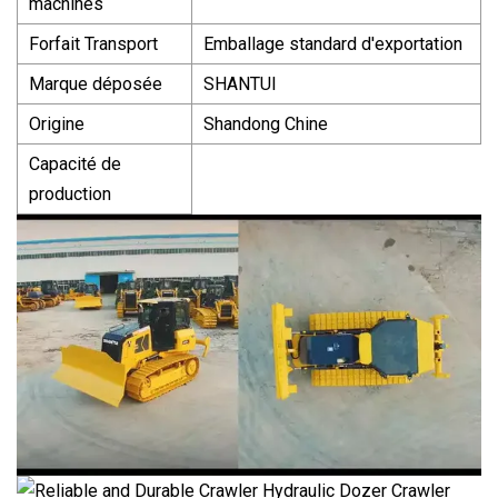
machines
Forfait Transport
Emballage standard d'exportation
Marque déposée
SHANTUI
Origine
Shandong Chine
Capacité de
production