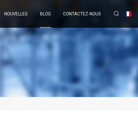
NOUVELLES
BLOG
CONTACTEZ-NOUS