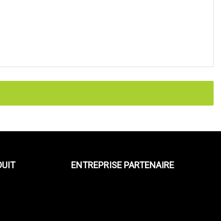
DUIT
ENTREPRISE PARTENAIRE