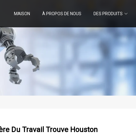
MAISON
À PROPOS DE NOUS
DES PRODUITS
ère Du Travail Trouve Houston