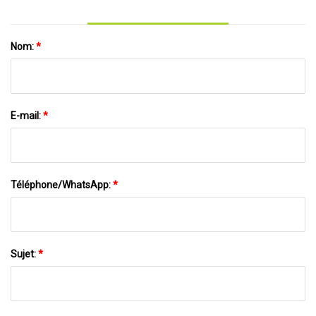
Nom:
*
E-mail:
*
Téléphone/WhatsApp:
*
Sujet:
*