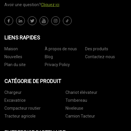
Avoir une question?
Cliquez ici
LIENS RAPIDES
Maison
À propos de nous
Des produits
Nouvelles
Blog
Contactez-nous
Plan du site
Privacy Policy
CATÉGORIE DE PRODUIT
Chargeur
Chariot élévateur
Excavatrice
Tombereau
Compacteur routier
Niveleuse
Tracteur agricole
Camion Tacteur