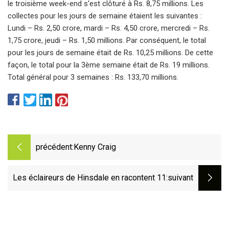
le troisième week-end s'est clôturé à Rs. 8,75 millions. Les
collectes pour les jours de semaine étaient les suivantes :
Lundi – Rs. 2,50 crore, mardi – Rs. 4,50 crore, mercredi – Rs.
1,75 crore, jeudi – Rs. 1,50 millions. Par conséquent, le total
pour les jours de semaine était de Rs. 10,25 millions. De cette
façon, le total pour la 3ème semaine était de Rs. 19 millions.
Total général pour 3 semaines : Rs. 133,70 millions.
précédent:
Kenny Craig
Les éclaireurs de Hinsdale en racontent 11
:suivant