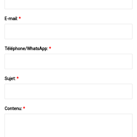
E-mail:
*
Téléphone/WhatsApp:
*
Sujet:
*
Contenu:
*