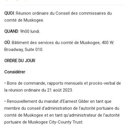
QUOI
: Réunion ordinaire du Conseil des commissaires du
comté de Muskogee.
QUAND
: 9h00 lundi.
OÙ
: Bâtiment des services du comté de Muskogee, 400 W.
Broadway, Suite 010.
ORDRE DU JOUR
Considérer
:
• Bons de commande, rapports mensuels et procès-verbal de
la réunion ordinaire du 21 août 2023.
• Renouvellement du mandat d'Earnest Gilder en tant que
membre du conseil d'administration de l'autorité portuaire du
comté de Muskogee et en tant qu'administrateur de l'autorité
portuaire de Muskogee City-County Trust.