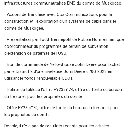
infrastructures communautaires EMS du comté de Muskogee.
• Accord de franchise avec Cox Communications pour la
construction et l'exploitation d'un système de câble dans le
comté de Muskogee.
• Présentation par Todd Trennepohl de Robbie Horn en tant que
coordonnateur du programme de terrain de subvention
d'extension de paternité de l'OSU.
• Bon de commande de Yellowhouse John Deere pour l'achat
par le District 2 d'une niveleuse John Deere 670G 2023 en
utilisant le fonds renouvelable ODOT.
• Retirer du tableau l'offre FY23 n°74, offre de tonte du bureau
du trésorier pour les propriétés du comté.
• Offre FY23 n°74, offre de tonte du bureau du trésorier pour
les propriétés du comté.
Désolé, il n’y a pas de résultats récents pour les articles