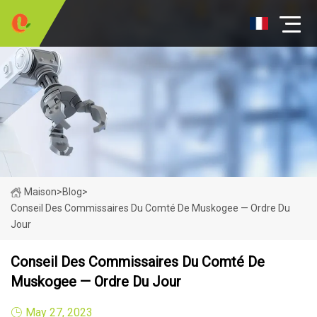
Maison
>
Blog
>
Conseil Des Commissaires Du Comté De Muskogee — Ordre Du
Jour
Conseil Des Commissaires Du Comté De
Muskogee — Ordre Du Jour
May 27, 2023