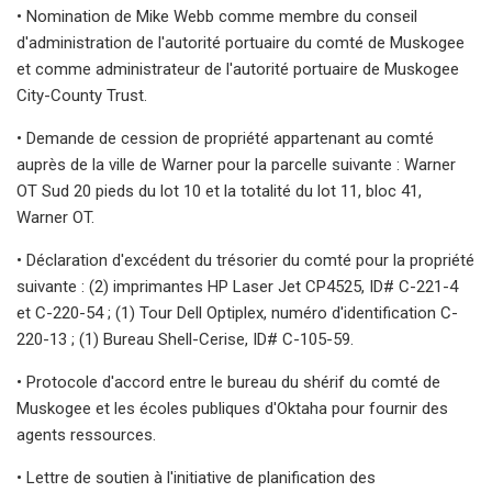
• Nomination de Mike Webb comme membre du conseil
d'administration de l'autorité portuaire du comté de Muskogee
et comme administrateur de l'autorité portuaire de Muskogee
City-County Trust.
• Demande de cession de propriété appartenant au comté
auprès de la ville de Warner pour la parcelle suivante : Warner
OT Sud 20 pieds du lot 10 et la totalité du lot 11, bloc 41,
Warner OT.
• Déclaration d'excédent du trésorier du comté pour la propriété
suivante : (2) imprimantes HP Laser Jet CP4525, ID# C-221-4
et C-220-54 ; (1) Tour Dell Optiplex, numéro d'identification C-
220-13 ; (1) Bureau Shell-Cerise, ID# C-105-59.
• Protocole d'accord entre le bureau du shérif du comté de
Muskogee et les écoles publiques d'Oktaha pour fournir des
agents ressources.
• Lettre de soutien à l'initiative de planification des