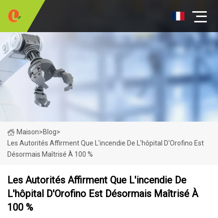
Maison
>
Blog
>
Les Autorités Affirment Que L'incendie De L'hôpital D'Orofino Est
Désormais Maîtrisé À 100 %
Les Autorités Affirment Que L'incendie De
L'hôpital D'Orofino Est Désormais Maîtrisé À
100 %