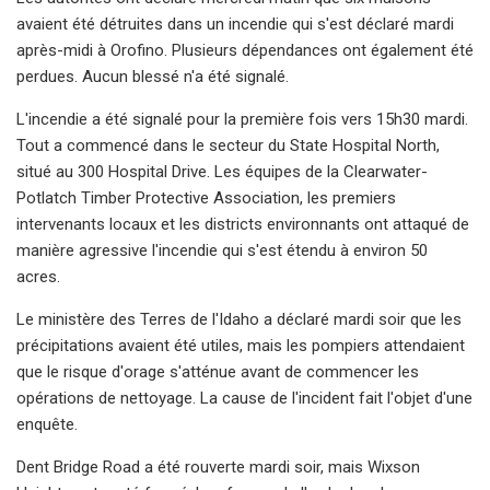
avaient été détruites dans un incendie qui s'est déclaré mardi
après-midi à Orofino. Plusieurs dépendances ont également été
perdues. Aucun blessé n'a été signalé.
L'incendie a été signalé pour la première fois vers 15h30 mardi.
Tout a commencé dans le secteur du State Hospital North,
situé au 300 Hospital Drive. Les équipes de la Clearwater-
Potlatch Timber Protective Association, les premiers
intervenants locaux et les districts environnants ont attaqué de
manière agressive l'incendie qui s'est étendu à environ 50
acres.
Le ministère des Terres de l'Idaho a déclaré mardi soir que les
précipitations avaient été utiles, mais les pompiers attendaient
que le risque d'orage s'atténue avant de commencer les
opérations de nettoyage. La cause de l'incident fait l'objet d'une
enquête.
Dent Bridge Road a été rouverte mardi soir, mais Wixson