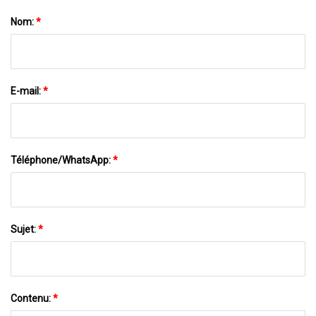
Nom:
*
E-mail:
*
Téléphone/WhatsApp:
*
Sujet:
*
Contenu:
*