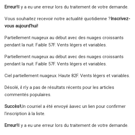
Erreur!
Il y a eu une erreur lors du traitement de votre demande.
Vous souhaitez recevoir notre actualité quotidienne ?
Inscrivez-
vous aujourd'hui!
Partiellement nuageux au début avec des nuages ​​croissants
pendant la nuit. Faible 57F. Vents légers et variables.
Partiellement nuageux au début avec des nuages ​​croissants
pendant la nuit. Faible 57F. Vents légers et variables.
Ciel partiellement nuageux. Haute 82F. Vents légers et variables.
Désolé, il n’y a pas de résultats récents pour les articles
commentés populaires.
Succès!
Un courriel a été envoyé à
avec un lien pour confirmer
l'inscription à la liste.
Erreur!
Il y a eu une erreur lors du traitement de votre demande.