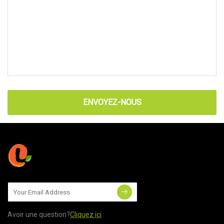
ENVOYEZ-NOUS
Avoir une question?
Cliquez ici