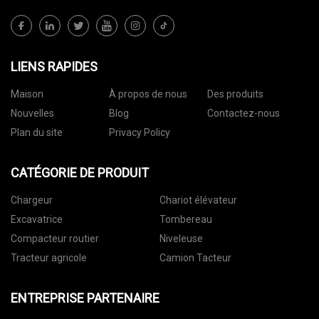
LIENS RAPIDES
Maison
À propos de nous
Des produits
Nouvelles
Blog
Contactez-nous
Plan du site
Privacy Policy
CATÉGORIE DE PRODUIT
Chargeur
Chariot élévateur
Excavatrice
Tombereau
Compacteur routier
Niveleuse
Tracteur agricole
Camion Tacteur
ENTREPRISE PARTENAIRE