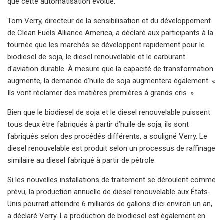
que cette automatisation évolue."
Tom Verry, directeur de la sensibilisation et du développement
de Clean Fuels Alliance America, a déclaré aux participants à la
tournée que les marchés se développent rapidement pour le
biodiesel de soja, le diesel renouvelable et le carburant
d'aviation durable. À mesure que la capacité de transformation
augmente, la demande d’huile de soja augmentera également. «
Ils vont réclamer des matières premières à grands cris. »
Bien que le biodiesel de soja et le diesel renouvelable puissent
tous deux être fabriqués à partir d’huile de soja, ils sont
fabriqués selon des procédés différents, a souligné Verry. Le
diesel renouvelable est produit selon un processus de raffinage
similaire au diesel fabriqué à partir de pétrole.
Si les nouvelles installations de traitement se déroulent comme
prévu, la production annuelle de diesel renouvelable aux États-
Unis pourrait atteindre 6 milliards de gallons d'ici environ un an,
a déclaré Verry. La production de biodiesel est également en