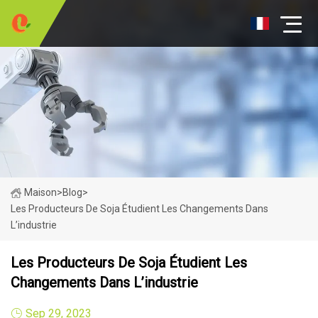
Maison
>
Blog
>
Les Producteurs De Soja Étudient Les Changements Dans
L’industrie
Les Producteurs De Soja Étudient Les
Changements Dans L’industrie
Sep 29, 2023