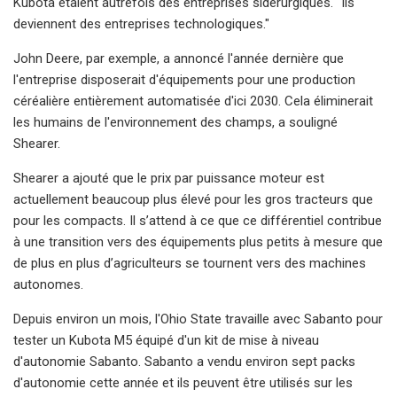
Kubota étaient autrefois des entreprises sidérurgiques. "Ils
deviennent des entreprises technologiques."
John Deere, par exemple, a annoncé l'année dernière que
l'entreprise disposerait d'équipements pour une production
céréalière entièrement automatisée d'ici 2030. Cela éliminerait
les humains de l'environnement des champs, a souligné
Shearer.
Shearer a ajouté que le prix par puissance moteur est
actuellement beaucoup plus élevé pour les gros tracteurs que
pour les compacts. Il s’attend à ce que ce différentiel contribue
à une transition vers des équipements plus petits à mesure que
de plus en plus d’agriculteurs se tournent vers des machines
autonomes.
Depuis environ un mois, l'Ohio State travaille avec Sabanto pour
tester un Kubota M5 équipé d'un kit de mise à niveau
d'autonomie Sabanto. Sabanto a vendu environ sept packs
d'autonomie cette année et ils peuvent être utilisés sur les