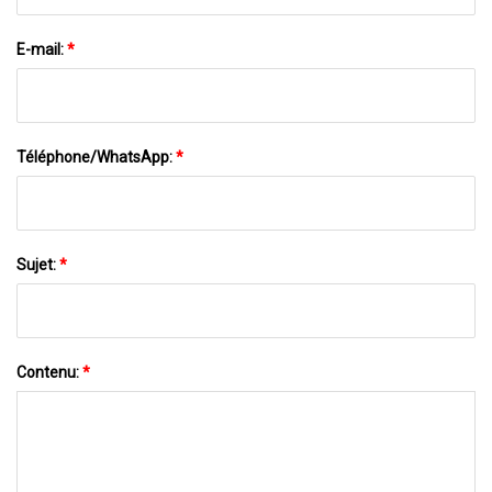
E-mail:
*
Téléphone/WhatsApp:
*
Sujet:
*
Contenu:
*