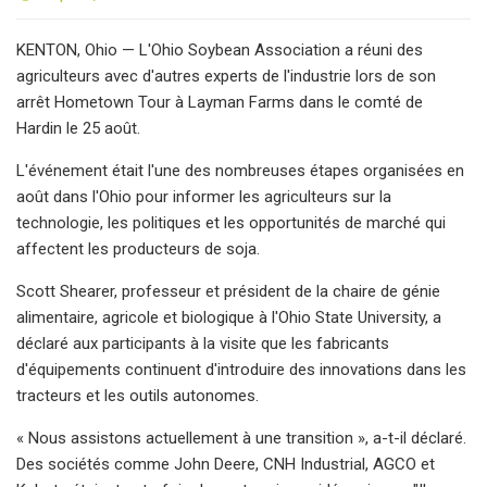
KENTON, Ohio — L'Ohio Soybean Association a réuni des
agriculteurs avec d'autres experts de l'industrie lors de son
arrêt Hometown Tour à Layman Farms dans le comté de
Hardin le 25 août.
L'événement était l'une des nombreuses étapes organisées en
août dans l'Ohio pour informer les agriculteurs sur la
technologie, les politiques et les opportunités de marché qui
affectent les producteurs de soja.
Scott Shearer, professeur et président de la chaire de génie
alimentaire, agricole et biologique à l'Ohio State University, a
déclaré aux participants à la visite que les fabricants
d'équipements continuent d'introduire des innovations dans les
tracteurs et les outils autonomes.
« Nous assistons actuellement à une transition », a-t-il déclaré.
Des sociétés comme John Deere, CNH Industrial, AGCO et