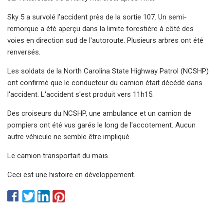
Sky 5 a survolé l'accident près de la sortie 107. Un semi-
remorque a été aperçu dans la limite forestière à côté des
voies en direction sud de l'autoroute. Plusieurs arbres ont été
renversés.
Les soldats de la North Carolina State Highway Patrol (NCSHP)
ont confirmé que le conducteur du camion était décédé dans
l'accident. L'accident s'est produit vers 11h15.
Des croiseurs du NCSHP, une ambulance et un camion de
pompiers ont été vus garés le long de l'accotement. Aucun
autre véhicule ne semble être impliqué.
Le camion transportait du maïs.
Ceci est une histoire en développement.