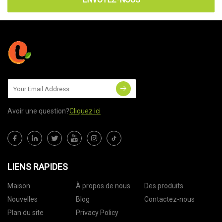
Avoir une question?
Cliquez ici
LIENS RAPIDES
Maison
À propos de nous
Des produits
Nouvelles
Blog
Contactez-nous
Plan du site
Privacy Policy