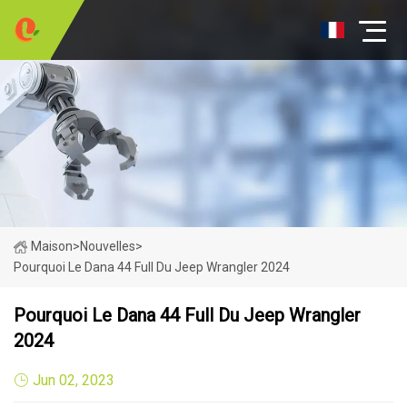
Maison
>
Nouvelles
>
Pourquoi Le Dana 44 Full Du Jeep Wrangler 2024
Pourquoi Le Dana 44 Full Du Jeep Wrangler
2024
Jun 02, 2023