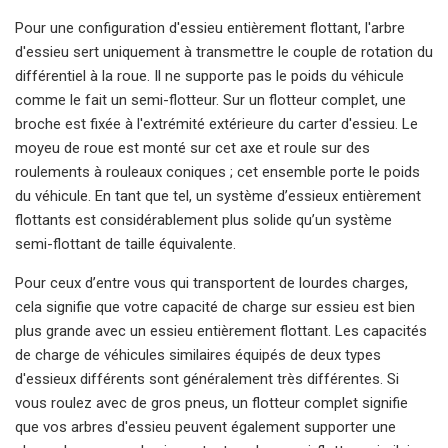
Pour une configuration d'essieu entièrement flottant, l'arbre
d'essieu sert uniquement à transmettre le couple de rotation du
différentiel à la roue. Il ne supporte pas le poids du véhicule
comme le fait un semi-flotteur. Sur un flotteur complet, une
broche est fixée à l'extrémité extérieure du carter d'essieu. Le
moyeu de roue est monté sur cet axe et roule sur des
roulements à rouleaux coniques ; cet ensemble porte le poids
du véhicule. En tant que tel, un système d’essieux entièrement
flottants est considérablement plus solide qu’un système
semi-flottant de taille équivalente.
Pour ceux d’entre vous qui transportent de lourdes charges,
cela signifie que votre capacité de charge sur essieu est bien
plus grande avec un essieu entièrement flottant. Les capacités
de charge de véhicules similaires équipés de deux types
d'essieux différents sont généralement très différentes. Si
vous roulez avec de gros pneus, un flotteur complet signifie
que vos arbres d'essieu peuvent également supporter une