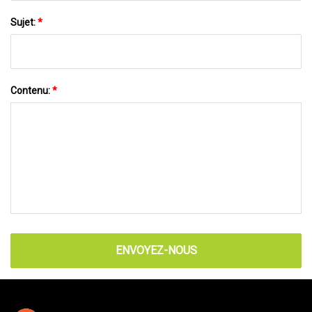
Sujet:
*
Contenu:
*
ENVOYEZ-NOUS