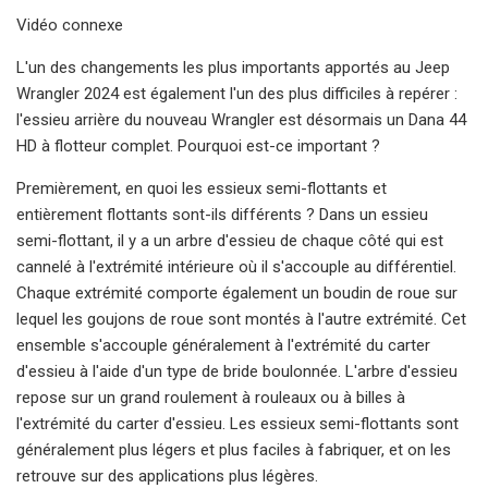
Vidéo connexe
L'un des changements les plus importants apportés au Jeep
Wrangler 2024 est également l'un des plus difficiles à repérer :
l'essieu arrière du nouveau Wrangler est désormais un Dana 44
HD à flotteur complet. Pourquoi est-ce important ?
Premièrement, en quoi les essieux semi-flottants et
entièrement flottants sont-ils différents ? Dans un essieu
semi-flottant, il y a un arbre d'essieu de chaque côté qui est
cannelé à l'extrémité intérieure où il s'accouple au différentiel.
Chaque extrémité comporte également un boudin de roue sur
lequel les goujons de roue sont montés à l'autre extrémité. Cet
ensemble s'accouple généralement à l'extrémité du carter
d'essieu à l'aide d'un type de bride boulonnée. L'arbre d'essieu
repose sur un grand roulement à rouleaux ou à billes à
l'extrémité du carter d'essieu. Les essieux semi-flottants sont
généralement plus légers et plus faciles à fabriquer, et on les
retrouve sur des applications plus légères.