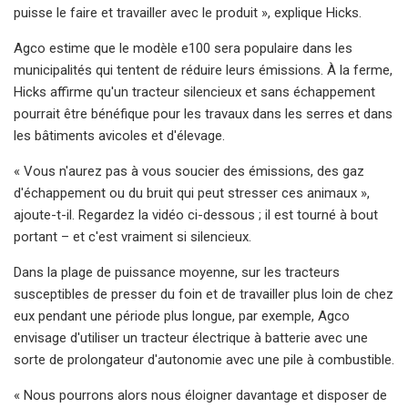
puisse le faire et travailler avec le produit », explique Hicks.
Agco estime que le modèle e100 sera populaire dans les
municipalités qui tentent de réduire leurs émissions. À la ferme,
Hicks affirme qu'un tracteur silencieux et sans échappement
pourrait être bénéfique pour les travaux dans les serres et dans
les bâtiments avicoles et d'élevage.
« Vous n'aurez pas à vous soucier des émissions, des gaz
d'échappement ou du bruit qui peut stresser ces animaux »,
ajoute-t-il. Regardez la vidéo ci-dessous ; il est tourné à bout
portant – et c'est vraiment si silencieux.
Dans la plage de puissance moyenne, sur les tracteurs
susceptibles de presser du foin et de travailler plus loin de chez
eux pendant une période plus longue, par exemple, Agco
envisage d'utiliser un tracteur électrique à batterie avec une
sorte de prolongateur d'autonomie avec une pile à combustible.
« Nous pourrons alors nous éloigner davantage et disposer de