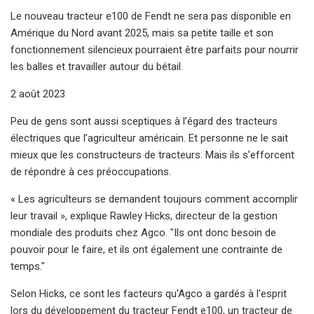
Le nouveau tracteur e100 de Fendt ne sera pas disponible en
Amérique du Nord avant 2025, mais sa petite taille et son
fonctionnement silencieux pourraient être parfaits pour nourrir
les balles et travailler autour du bétail.
2 août 2023
Peu de gens sont aussi sceptiques à l’égard des tracteurs
électriques que l’agriculteur américain. Et personne ne le sait
mieux que les constructeurs de tracteurs. Mais ils s’efforcent
de répondre à ces préoccupations.
« Les agriculteurs se demandent toujours comment accomplir
leur travail », explique Rawley Hicks, directeur de la gestion
mondiale des produits chez Agco. "Ils ont donc besoin de
pouvoir pour le faire, et ils ont également une contrainte de
temps."
Selon Hicks, ce sont les facteurs qu'Agco a gardés à l'esprit
lors du développement du tracteur Fendt e100, un tracteur de