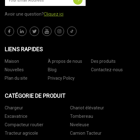
Avoir une question?
Cliquez ici
LIENS RAPIDES
Maison
À propos de nous
Des produits
Nouvelles
Blog
Contactez-nous
Plan du site
Privacy Policy
CATÉGORIE DE PRODUIT
Chargeur
Chariot élévateur
Excavatrice
Tombereau
Compacteur routier
Niveleuse
Tracteur agricole
Camion Tacteur