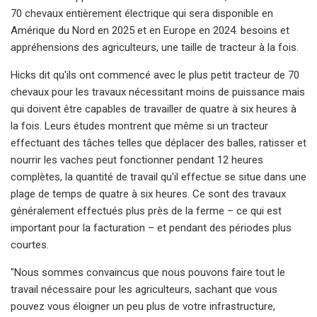
70 chevaux entièrement électrique qui sera disponible en
Amérique du Nord en 2025 et en Europe en 2024. besoins et
appréhensions des agriculteurs, une taille de tracteur à la fois.
Hicks dit qu'ils ont commencé avec le plus petit tracteur de 70
chevaux pour les travaux nécessitant moins de puissance mais
qui doivent être capables de travailler de quatre à six heures à
la fois. Leurs études montrent que même si un tracteur
effectuant des tâches telles que déplacer des balles, ratisser et
nourrir les vaches peut fonctionner pendant 12 heures
complètes, la quantité de travail qu'il effectue se situe dans une
plage de temps de quatre à six heures. Ce sont des travaux
généralement effectués plus près de la ferme – ce qui est
important pour la facturation – et pendant des périodes plus
courtes.
"Nous sommes convaincus que nous pouvons faire tout le
travail nécessaire pour les agriculteurs, sachant que vous
pouvez vous éloigner un peu plus de votre infrastructure,