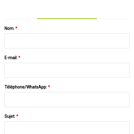
Nom:
*
E-mail:
*
Téléphone/WhatsApp:
*
Sujet:
*