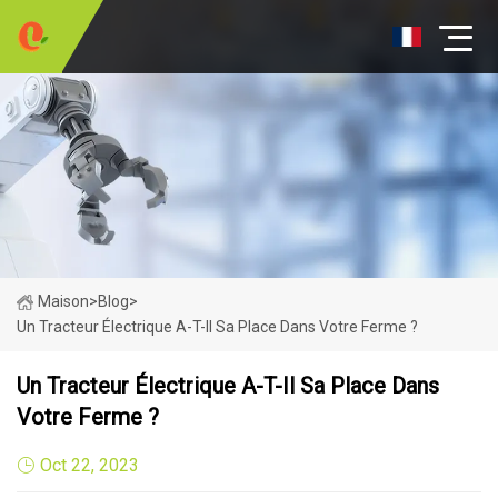
Maison
>
Blog
>
Un Tracteur Électrique A-T-Il Sa Place Dans Votre Ferme ?
Un Tracteur Électrique A-T-Il Sa Place Dans
Votre Ferme ?
Oct 22, 2023