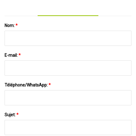
Nom:
*
E-mail:
*
Téléphone/WhatsApp:
*
Sujet:
*