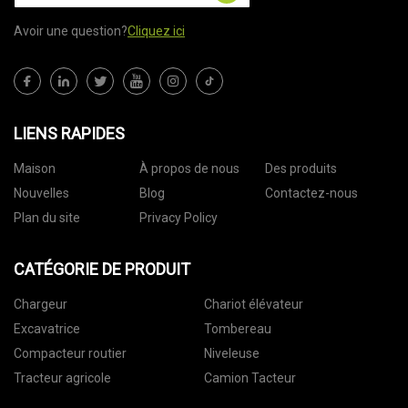
Avoir une question?
Cliquez ici
LIENS RAPIDES
Maison
À propos de nous
Des produits
Nouvelles
Blog
Contactez-nous
Plan du site
Privacy Policy
CATÉGORIE DE PRODUIT
Chargeur
Chariot élévateur
Excavatrice
Tombereau
Compacteur routier
Niveleuse
Tracteur agricole
Camion Tacteur