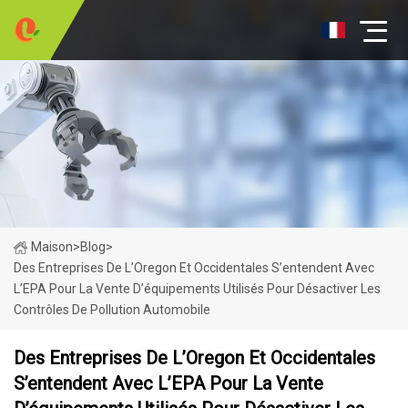
Maison
>
Blog
>
Des Entreprises De L’Oregon Et Occidentales S’entendent Avec
L’EPA Pour La Vente D’équipements Utilisés Pour Désactiver Les
Contrôles De Pollution Automobile
Des Entreprises De L’Oregon Et Occidentales
S’entendent Avec L’EPA Pour La Vente