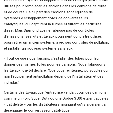
utilisés pour remplacer les anciens dans les camions de route
et de course. La plupart des camions sont équipés de
systèmes d'échappement dotés de convertisseurs
catalytiques, qui capturent la fumée et filtrent les particules
diesel. Mais Diamond Eye ne fabrique pas de contrôles
d'émissions, ses kits et tuyaux pourraient donc être utilisés
pour retirer un ancien système, avec ses contrôles de pollution,
et installer un nouveau système sans eux.
« Tout ce que nous faisons, c'est plier des tubes pour leur
donner des formes folles pour les camions. Nous fabriquons
les tuyaux », a-t-il déclaré. "Que vous réintégriez ou soudiez ou
non l'équipement antipollution dépend de l'installateur et des
individus."
Certains des tuyaux que l'entreprise vendait pour des camions
comme un Ford Super Duty ou une Dodge 3500 étaient appelés
« cat delete » par les distributeurs, insinuant qu'ils aideraient à
désengager le convertisseur catalytique.