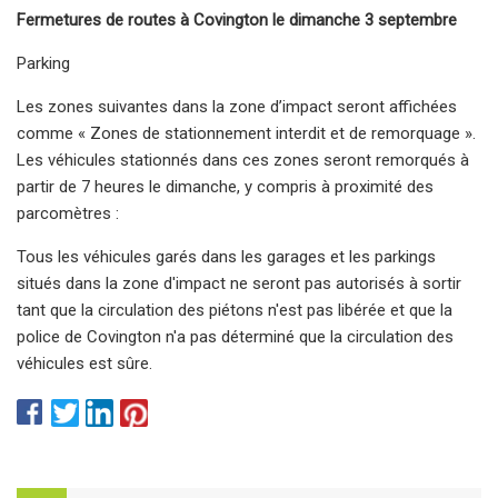
Fermetures de routes à Covington le dimanche 3 septembre
Parking
Les zones suivantes dans la zone d’impact seront affichées
comme « Zones de stationnement interdit et de remorquage ».
Les véhicules stationnés dans ces zones seront remorqués à
partir de 7 heures le dimanche, y compris à proximité des
parcomètres :
Tous les véhicules garés dans les garages et les parkings
situés dans la zone d'impact ne seront pas autorisés à sortir
tant que la circulation des piétons n'est pas libérée et que la
police de Covington n'a pas déterminé que la circulation des
véhicules est sûre.