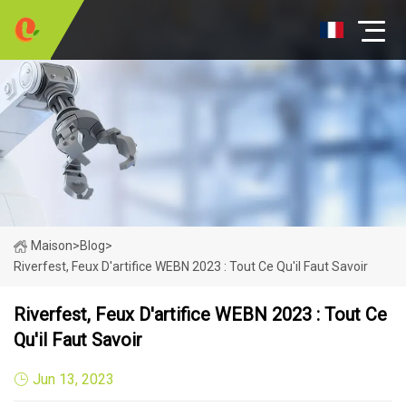
Maison
>
Blog
>
Riverfest, Feux D'artifice WEBN 2023 : Tout Ce Qu'il Faut Savoir
Riverfest, Feux D'artifice WEBN 2023 : Tout Ce
Qu'il Faut Savoir
Jun 13, 2023