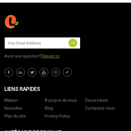
Avoir une question?
Cliquez ici
LIENS RAPIDES
Maison
À propos de nous
Des produits
Nouvelles
Blog
Contactez-nous
Plan du site
Privacy Policy