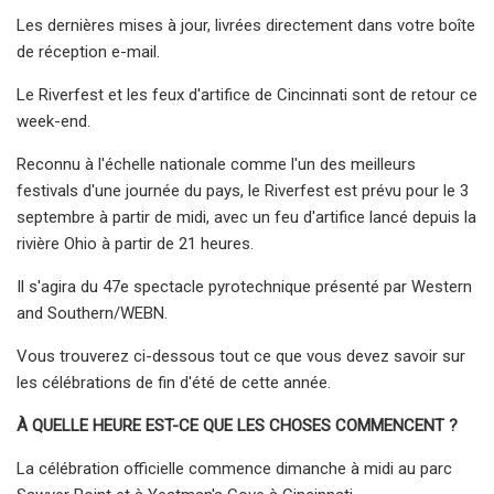
Les dernières mises à jour, livrées directement dans votre boîte
de réception e-mail.
Le Riverfest et les feux d'artifice de Cincinnati sont de retour ce
week-end.
Reconnu à l'échelle nationale comme l'un des meilleurs
festivals d'une journée du pays, le Riverfest est prévu pour le 3
septembre à partir de midi, avec un feu d'artifice lancé depuis la
rivière Ohio à partir de 21 heures.
Il s'agira du 47e spectacle pyrotechnique présenté par Western
and Southern/WEBN.
Vous trouverez ci-dessous tout ce que vous devez savoir sur
les célébrations de fin d'été de cette année.
À QUELLE HEURE EST-CE QUE LES CHOSES COMMENCENT ?
La célébration officielle commence dimanche à midi au parc