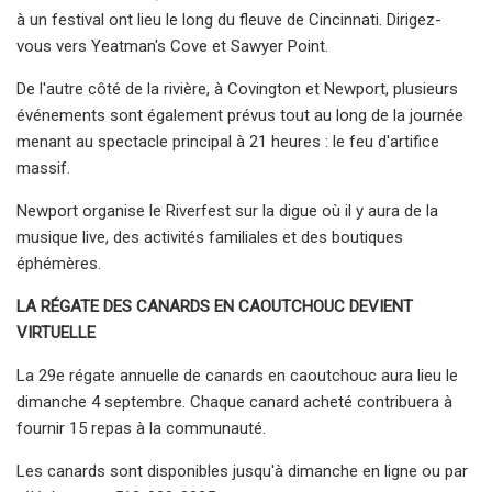
à un festival ont lieu le long du fleuve de Cincinnati. Dirigez-
vous vers Yeatman's Cove et Sawyer Point.
De l'autre côté de la rivière, à Covington et Newport, plusieurs
événements sont également prévus tout au long de la journée
menant au spectacle principal à 21 heures : le feu d'artifice
massif.
Newport organise le Riverfest sur la digue où il y aura de la
musique live, des activités familiales et des boutiques
éphémères.
LA RÉGATE DES CANARDS EN CAOUTCHOUC DEVIENT
VIRTUELLE
La 29e régate annuelle de canards en caoutchouc aura lieu le
dimanche 4 septembre. Chaque canard acheté contribuera à
fournir 15 repas à la communauté.
Les canards sont disponibles jusqu'à dimanche en ligne ou par