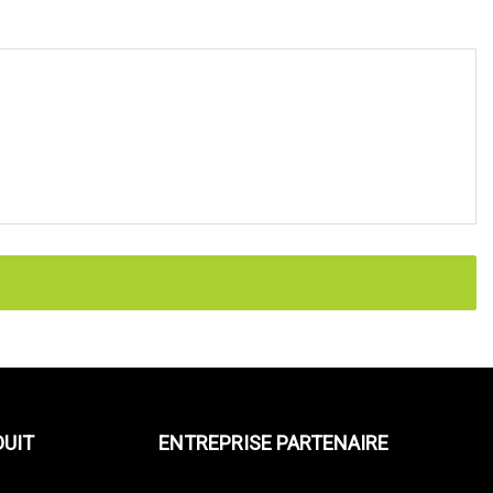
DUIT
ENTREPRISE PARTENAIRE