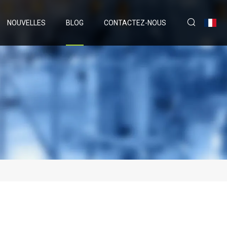
NOUVELLES
BLOG
CONTACTEZ-NOUS