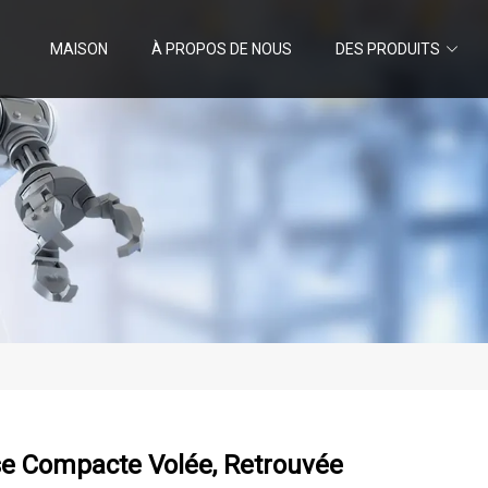
MAISON
À PROPOS DE NOUS
DES PRODUITS
e Compacte Volée, Retrouvée