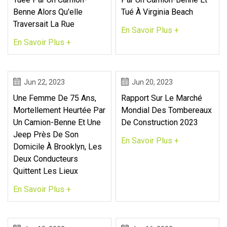
Benne Alors Qu'elle
Tué À Virginia Beach
Traversait La Rue
En Savoir Plus +
En Savoir Plus +
Jun 22, 2023
Jun 20, 2023
Une Femme De 75 Ans,
Rapport Sur Le Marché
Mortellement Heurtée Par
Mondial Des Tombereaux
Un Camion-Benne Et Une
De Construction 2023
Jeep Près De Son
En Savoir Plus +
Domicile À Brooklyn, Les
Deux Conducteurs
Quittent Les Lieux
En Savoir Plus +