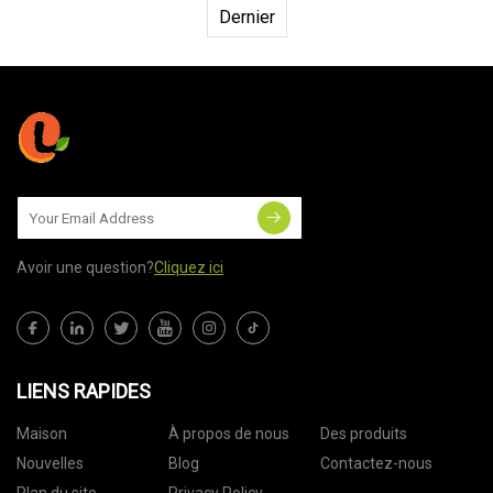
Dernier
Avoir une question?
Cliquez ici
LIENS RAPIDES
Maison
À propos de nous
Des produits
Nouvelles
Blog
Contactez-nous