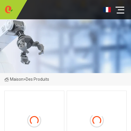
Maison
>
Des Produits