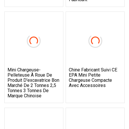
Mini Chargeuse-
Chine Fabricant Suivi CE
Pelleteuse À Roue De
EPA Mini Petite
Produit D'excavatrice Bon
Chargeuse Compacte
Marché De 2 Tonnes 2,5
Avec Accessoires
Tonnes 3 Tonnes De
Marque Chinoise