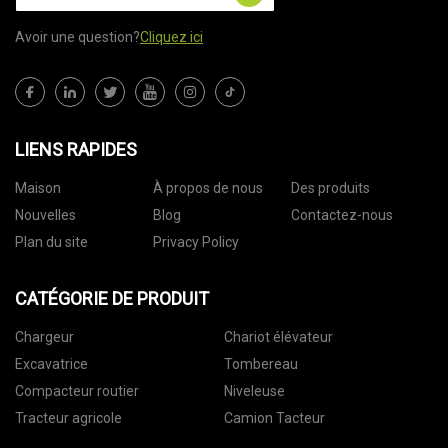
Avoir une question?
Cliquez ici
LIENS RAPIDES
Maison
À propos de nous
Des produits
Nouvelles
Blog
Contactez-nous
Plan du site
Privacy Policy
CATÉGORIE DE PRODUIT
Chargeur
Chariot élévateur
Excavatrice
Tombereau
Compacteur routier
Niveleuse
Tracteur agricole
Camion Tacteur