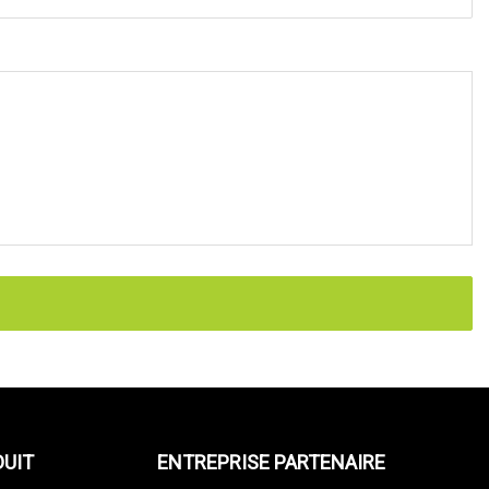
DUIT
ENTREPRISE PARTENAIRE