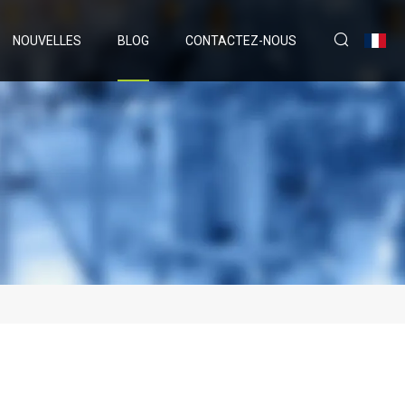
NOUVELLES
BLOG
CONTACTEZ-NOUS