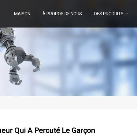
MAISON
À PROPOS DE NOUS
DES PRODUITS
neur Qui A Percuté Le Garçon