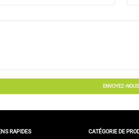
ENVOYEZ-NOUS
ENS RAPIDES
CATÉGORIE DE PRO